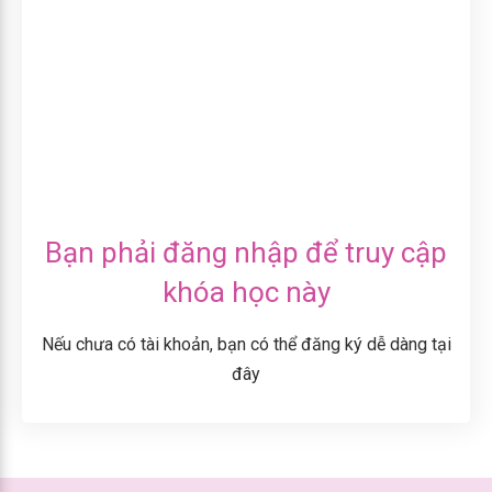
Bạn phải đăng nhập để truy cập
khóa học này
Nếu chưa có tài khoản, bạn có thể đăng ký dễ dàng tại
đây