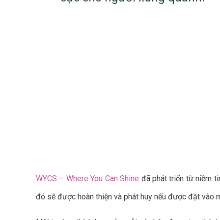
WYCS – Where You Can Shine
đã phát triển từ niềm 
đó sẽ được hoàn thiện và phát huy nếu được đặt vào m