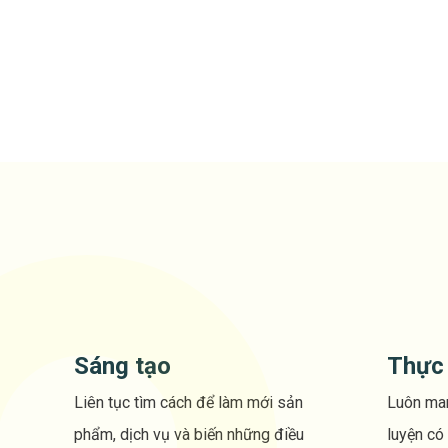
Sáng tạo
Thực 
Liên tục tìm cách để làm mới sản
Luôn man
phẩm, dịch vụ và biến những điều
luyện có