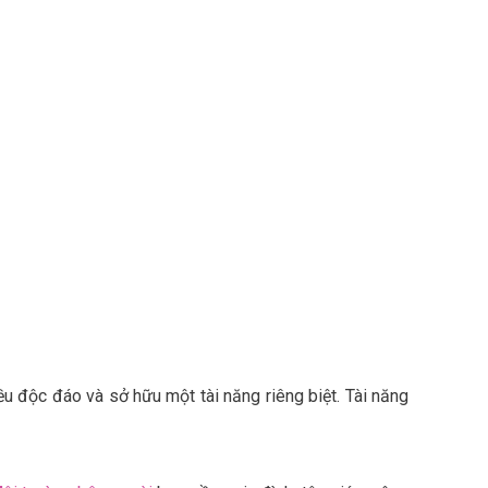
 độc đáo và sở hữu một tài năng riêng biệt. Tài năng