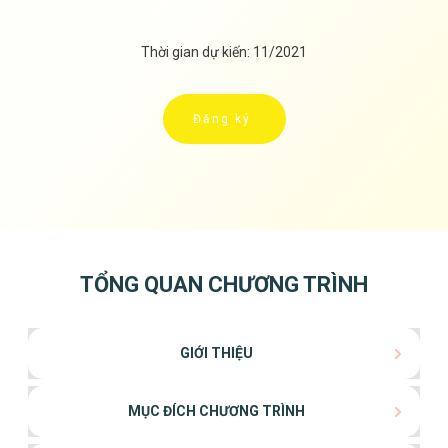
Thời gian dự kiến: 11/2021
Đăng ký
TỔNG QUAN CHƯƠNG TRÌNH
GIỚI THIỆU
MỤC ĐÍCH CHƯƠNG TRÌNH