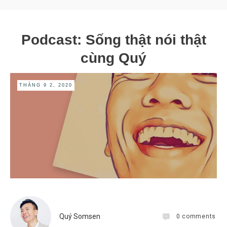
Podcast: Sống thật nói thật
cùng Quý
THÁNG 9 2, 2020
Quý Somsen
0
comments