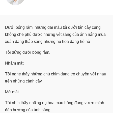
Dưới bóng râm, những dãi màu tối dưới tán cây cũng
không che phủ được những vệt sáng của ánh nắng mùa
xuân đang thắp sáng những nụ hoa đang hé nở.
Tôi đứng dưới bóng râm.
Nhắm mắt.
Tôi nghe thấy những chú chim đang trò chuyện với nhau
trên những cành cây.
Mở mắt.
Tôi nhìn thấy những nụ hoa màu hồng đang vươn mình
đến hướng của ánh sáng.